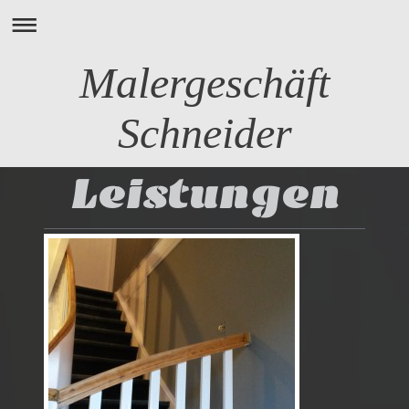
Malergeschäft
Schneider
Leistungen