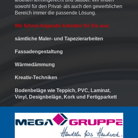
sowohl für den Privat- als auch den gewerblichen
Bereich immer die passende Lösung.
Wir führen folgende Arbeiten für Sie aus:
sämtliche Maler- und Tapezierarbeiten
Fassadengestaltung
Wärmedämmung
Kreativ-Techniken
Bodenbeläge wie Teppich, PVC, Laminat,
Vinyl, Designbeläge, Kork und Fertigparkett