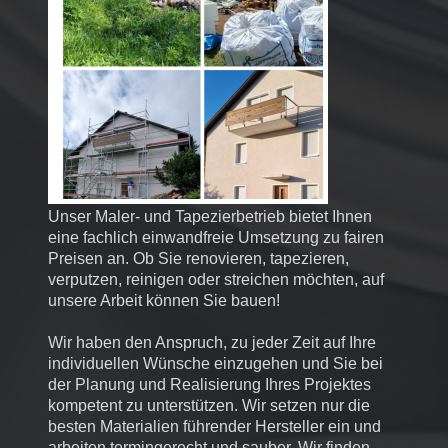
Unser Maler- und Tapezierbetrieb bietet Ihnen
eine fachlich einwandfreie Umsetzung zu fairen
Preisen an. Ob Sie renovieren, tapezieren,
verputzen, reinigen oder streichen möchten, auf
unsere Arbeit können Sie bauen!
Wir haben den Anspruch, zu jeder Zeit auf Ihre
individuellen Wünsche einzugehen und Sie bei
der Planung und Realisierung Ihres Projektes
kompetent zu unterstützen. Wir setzen nur die
besten Materialien führender Hersteller ein und
arbeiten termingerecht und sauber. Wir finden