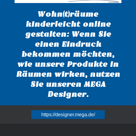
Wohn(t)räume
kinderleicht online
gestalten: Wenn Sie
einen Eindruck
bekommen möchten,
wie unsere Produkte in
Räumen wirken, nutzen
Sie unseren MEGA
Designer.
https://designer.mega.de/